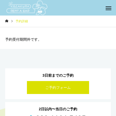
予約詳細
予約受付期間外です。
3日前までのご予約
ご予約フォーム
2日以内〜当日のご予約