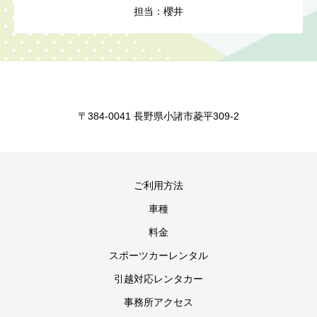
担当：櫻井
〒384-0041 長野県小諸市菱平309-2
ご利用方法
車種
料金
スポーツカーレンタル
引越対応レンタカー
事務所アクセス