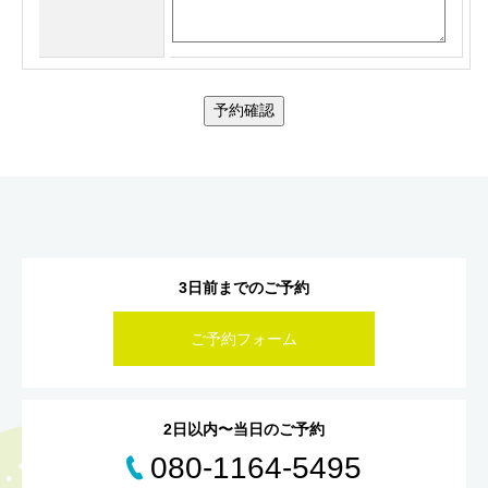
予約確認
3日前までのご予約
ご予約フォーム
2日以内〜当日のご予約
080-1164-5495