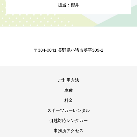
担当：櫻井
〒384-0041 長野県小諸市菱平309-2
ご利用方法
車種
料金
スポーツカーレンタル
引越対応レンタカー
事務所アクセス