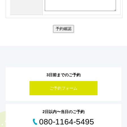
予約確認
3日前までのご予約
ご予約フォーム
2日以内〜当日のご予約
080-1164-5495