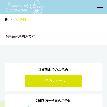
予約詳細
予約受付期間外です。
3日前までのご予約
ご予約フォーム
2日以内〜当日のご予約