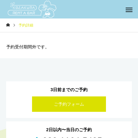
予約詳細
予約受付期間外です。
3日前までのご予約
ご予約フォーム
2日以内〜当日のご予約