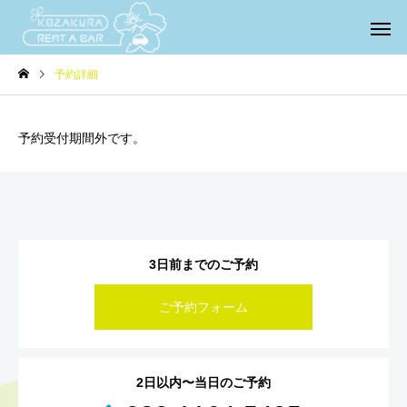
予約詳細
予約受付期間外です。
3日前までのご予約
ご予約フォーム
2日以内〜当日のご予約