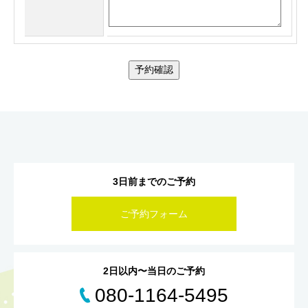
予約確認
3日前までのご予約
ご予約フォーム
2日以内〜当日のご予約
080-1164-5495