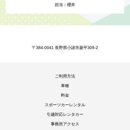
担当：櫻井
〒384-0041 長野県小諸市菱平309-2
ご利用方法
車種
料金
スポーツカーレンタル
引越対応レンタカー
事務所アクセス