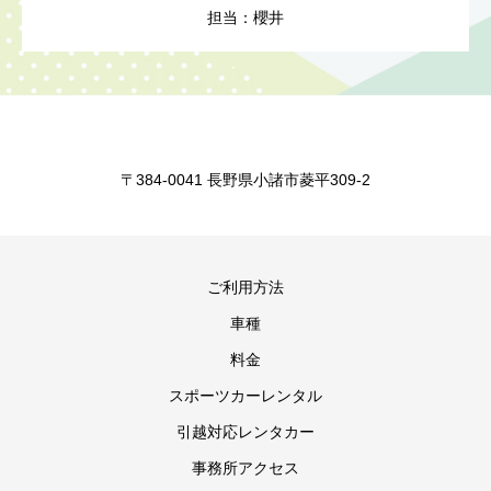
担当：櫻井
〒384-0041 長野県小諸市菱平309-2
ご利用方法
車種
料金
スポーツカーレンタル
引越対応レンタカー
事務所アクセス