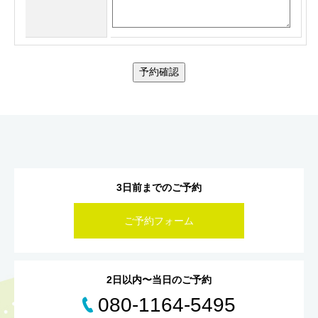
予約確認
3日前までのご予約
ご予約フォーム
2日以内〜当日のご予約
080-1164-5495