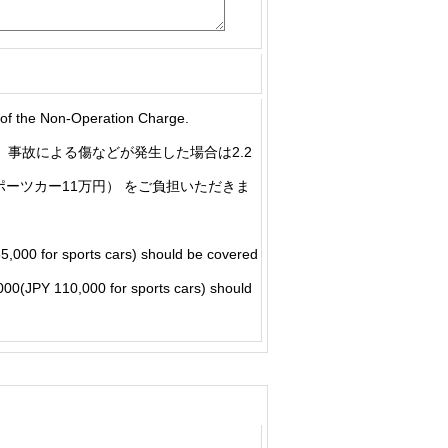
he Non-Operation Charge.
事故による傷などが発生した場合は2.2
ポーツカー11万円） をご負担いただきま
5,000 for sports cars) should be covered
5,000(JPY 110,000 for sports cars) should