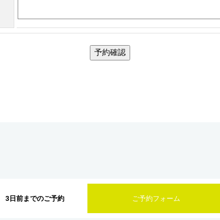
予約確認
3日前までのご予約
ご予約フォーム