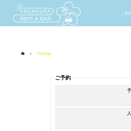
ご利
予約詳細
ご予約