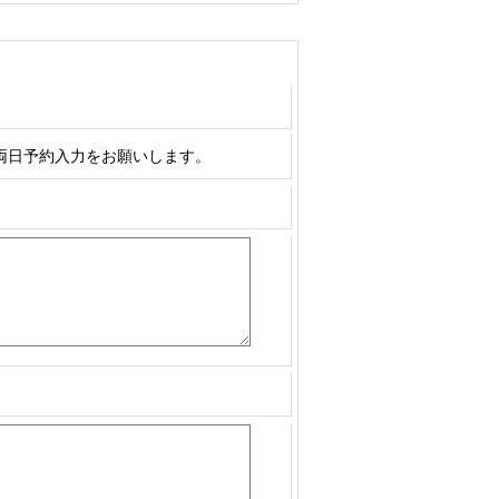
両日予約入力をお願いします。