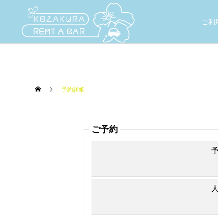
ご利
予約詳細
ご予約