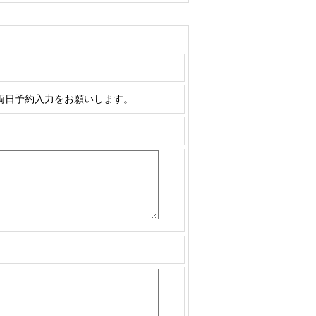
両日予約入力をお願いします。