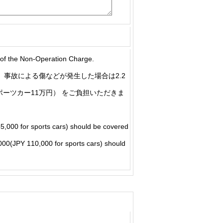
he Non-Operation Charge.
事故による傷などが発生した場合は2.2
ポーツカー11万円） をご負担いただきま
5,000 for sports cars) should be covered
5,000(JPY 110,000 for sports cars) should