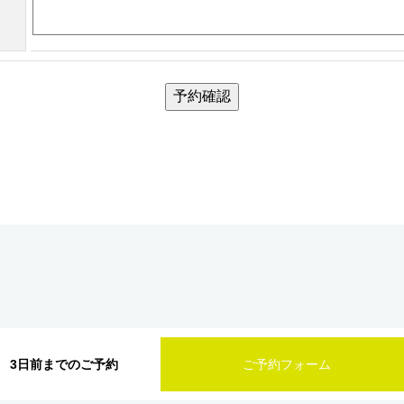
予約確認
3日前までのご予約
ご予約フォーム