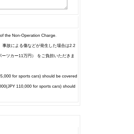
he Non-Operation Charge.
事故による傷などが発生した場合は2.2
ポーツカー11万円） をご負担いただきま
5,000 for sports cars) should be covered
5,000(JPY 110,000 for sports cars) should