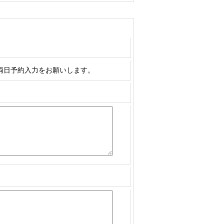
両日予約入力をお願いします。