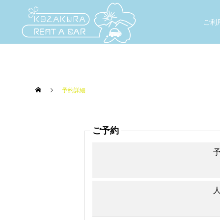
ご利
予約詳細
ご予約