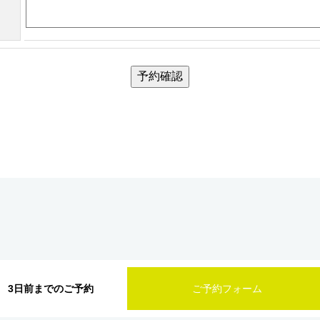
予約確認
3日前までのご予約
ご予約フォーム