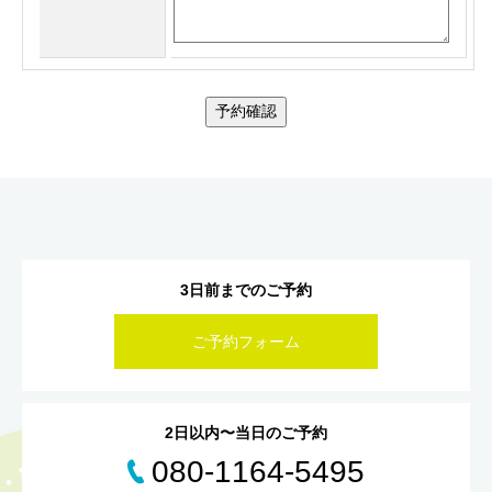
予約確認
3日前までのご予約
ご予約フォーム
2日以内〜当日のご予約
080-1164-5495