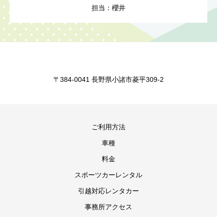
担当：櫻井
〒384-0041 長野県小諸市菱平309-2
ご利用方法
車種
料金
スポーツカーレンタル
引越対応レンタカー
事務所アクセス