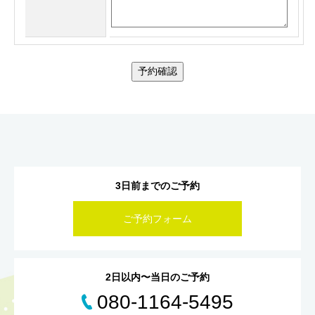
予約確認
3日前までのご予約
ご予約フォーム
2日以内〜当日のご予約
080-1164-5495