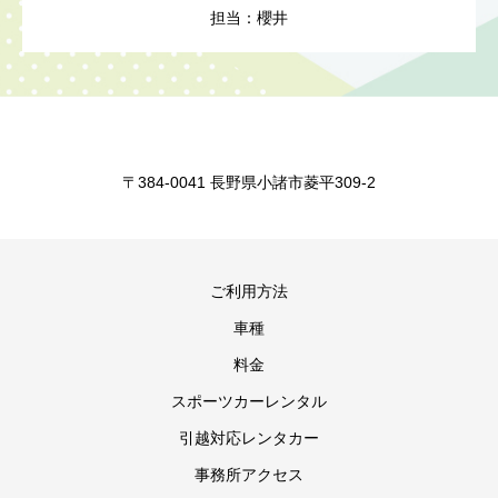
担当：櫻井
〒384-0041 長野県小諸市菱平309-2
ご利用方法
車種
料金
スポーツカーレンタル
引越対応レンタカー
事務所アクセス