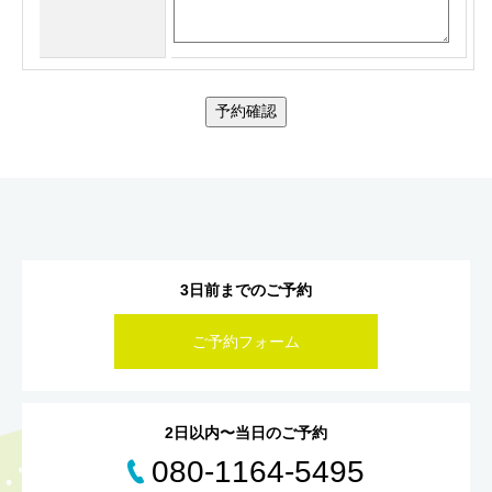
予約確認
3日前までのご予約
ご予約フォーム
2日以内〜当日のご予約
080-1164-5495