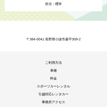
担当：櫻井
〒384-0041 長野県小諸市菱平309-2
ご利用方法
車種
料金
スポーツカーレンタル
引越対応レンタカー
事務所アクセス