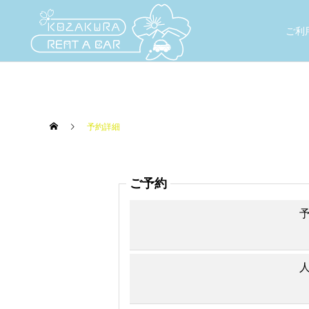
ご利
予約詳細
ご予約