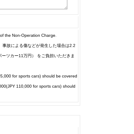
he Non-Operation Charge.
事故による傷などが発生した場合は2.2
ポーツカー11万円） をご負担いただきま
5,000 for sports cars) should be covered
5,000(JPY 110,000 for sports cars) should