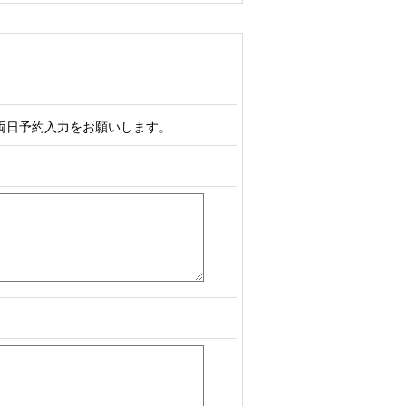
両日予約入力をお願いします。