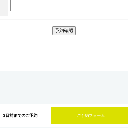
予約確認
3日前までのご予約
ご予約フォーム