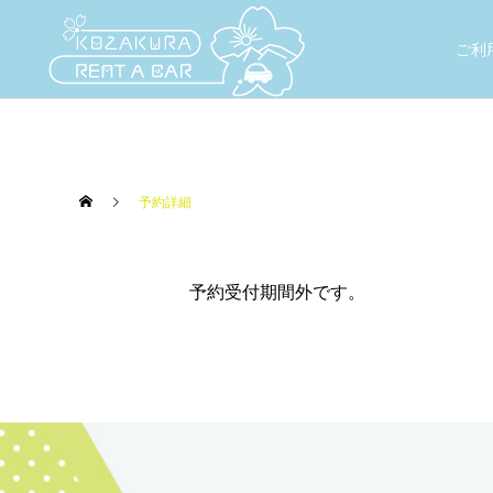
ご利
予約詳細
予約受付期間外です。