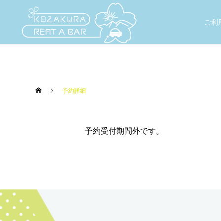
ご利
予約詳細
予約受付期間外です。