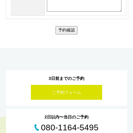
予約確認
3日前までのご予約
ご予約フォーム
2日以内〜当日のご予約
080-1164-5495