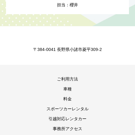
担当：櫻井
〒384-0041 長野県小諸市菱平309-2
ご利用方法
車種
料金
スポーツカーレンタル
引越対応レンタカー
事務所アクセス