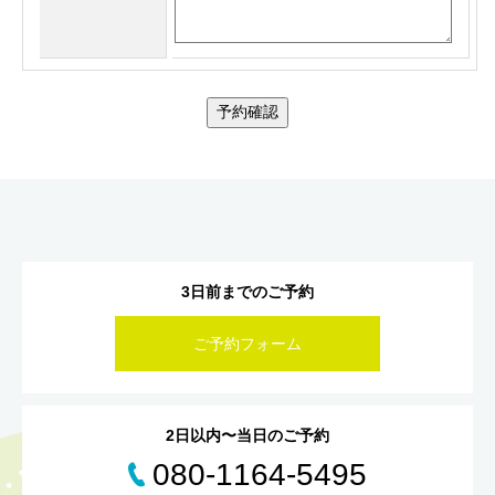
予約確認
3日前までのご予約
ご予約フォーム
2日以内〜当日のご予約
080-1164-5495