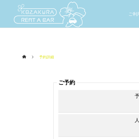
ご利
予約詳細
ご予約