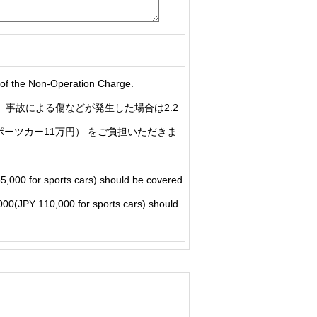
he Non-Operation Charge.
事故による傷などが発生した場合は2.2
ポーツカー11万円） をご負担いただきま
5,000 for sports cars) should be covered
5,000(JPY 110,000 for sports cars) should