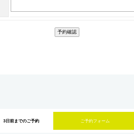
予約確認
3日前までのご予約
ご予約フォーム