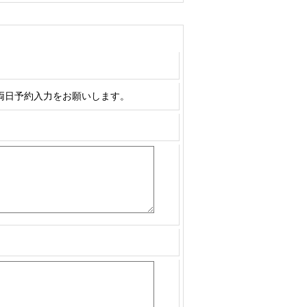
両日予約入力をお願いします。