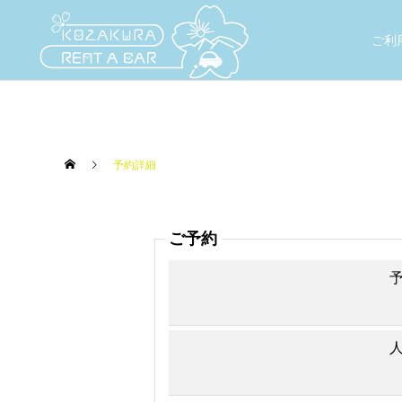
ご利
予約詳細
ご予約