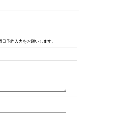
両日予約入力をお願いします。