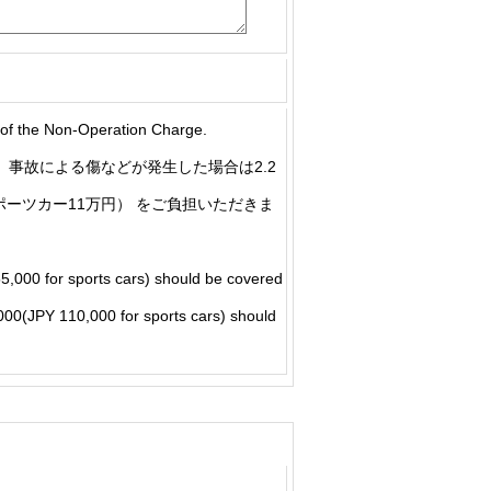
he Non-Operation Charge.
事故による傷などが発生した場合は2.2
ポーツカー11万円） をご負担いただきま
5,000 for sports cars) should be covered
5,000(JPY 110,000 for sports cars) should