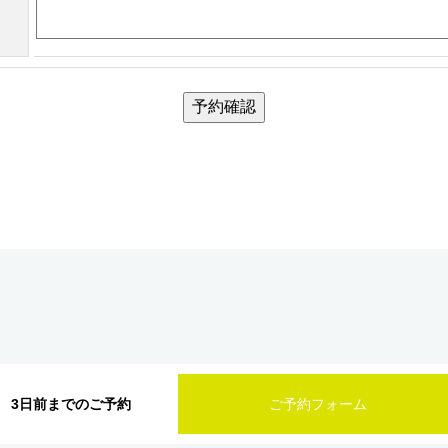
予約確認
3日前までのご予約
ご予約フォーム