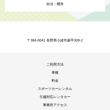
担当：櫻井
〒384-0041 長野県小諸市菱平309-2
ご利用方法
車種
料金
スポーツカーレンタル
引越対応レンタカー
事務所アクセス