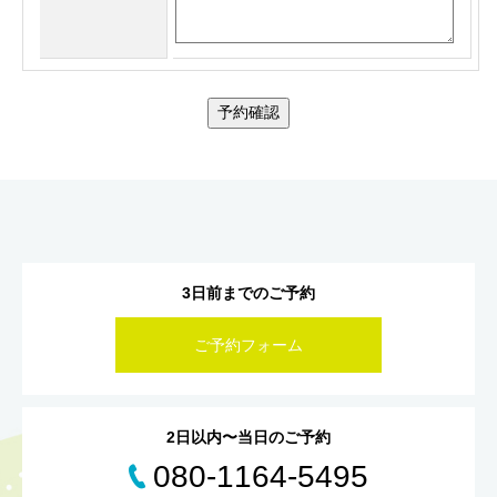
予約確認
3日前までのご予約
ご予約フォーム
2日以内〜当日のご予約
080-1164-5495