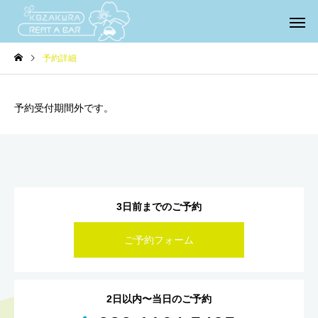
予約詳細
予約受付期間外です。
3日前までのご予約
ご予約フォーム
2日以内〜当日のご予約