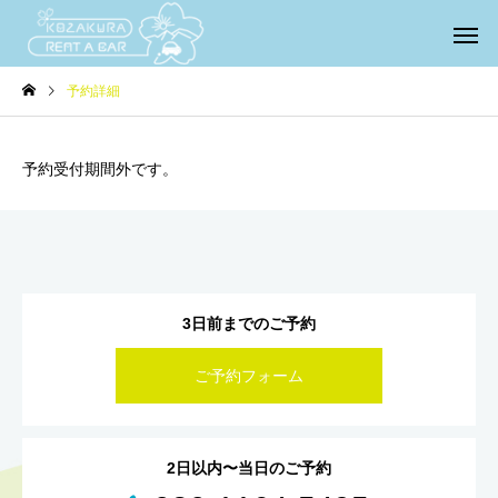
予約詳細
予約受付期間外です。
3日前までのご予約
ご予約フォーム
2日以内〜当日のご予約