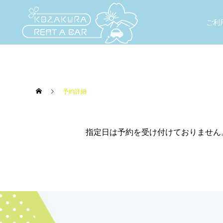
ご利
予約詳細
指定日は予約を受け付けておりません