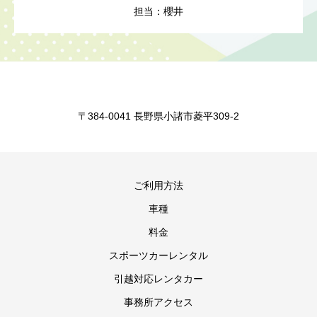
担当：櫻井
〒384-0041 長野県小諸市菱平309-2
ご利用方法
車種
料金
スポーツカーレンタル
引越対応レンタカー
事務所アクセス