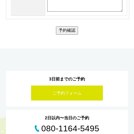
予約確認
3日前までのご予約
ご予約フォーム
2日以内〜当日のご予約
080-1164-5495