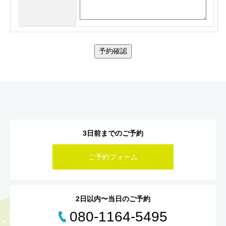
予約確認
3日前までのご予約
ご予約フォーム
2日以内〜当日のご予約
080-1164-5495