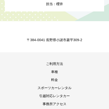
担当：櫻井
〒384-0041 長野県小諸市菱平309-2
ご利用方法
車種
料金
スポーツカーレンタル
引越対応レンタカー
事務所アクセス