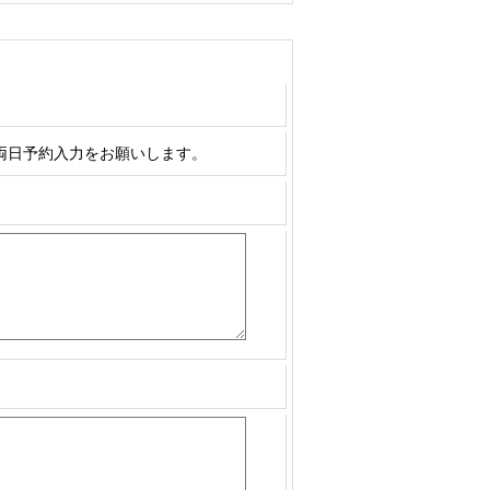
両日予約入力をお願いします。