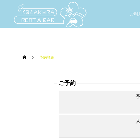
ご利
予約詳細
ご予約