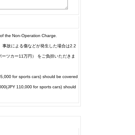
he Non-Operation Charge.
事故による傷などが発生した場合は2.2
ポーツカー11万円） をご負担いただきま
5,000 for sports cars) should be covered
5,000(JPY 110,000 for sports cars) should