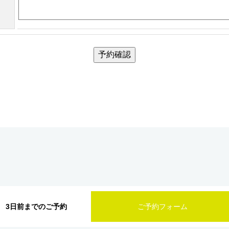
予約確認
3日前までのご予約
ご予約フォーム