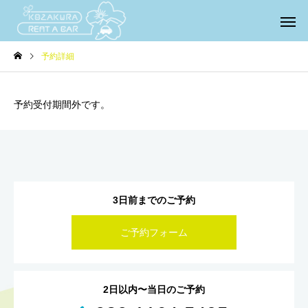
予約詳細
予約受付期間外です。
3日前までのご予約
ご予約フォーム
2日以内〜当日のご予約