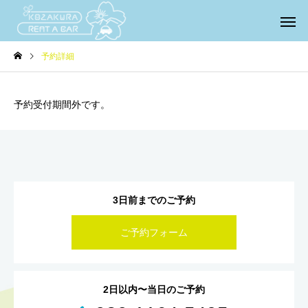
予約詳細
予約受付期間外です。
3日前までのご予約
ご予約フォーム
2日以内〜当日のご予約