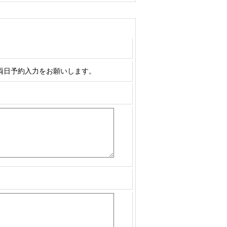
両日予約入力をお願いします。