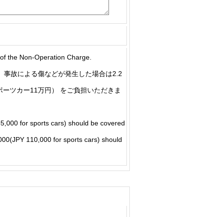
he Non-Operation Charge.
事故による傷などが発生した場合は2.2
ポーツカー11万円） をご負担いただきま
5,000 for sports cars) should be covered
5,000(JPY 110,000 for sports cars) should