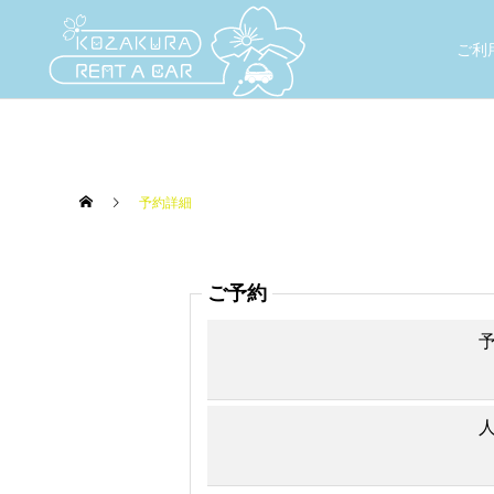
ご利
予約詳細
ご予約