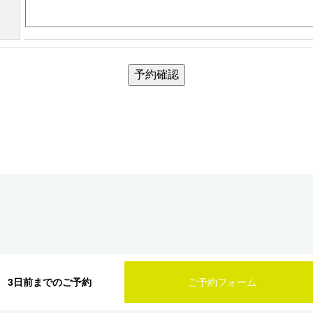
予約確認
3日前までのご予約
ご予約フォーム