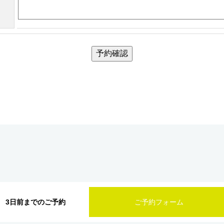
予約確認
3日前までのご予約
ご予約フォーム