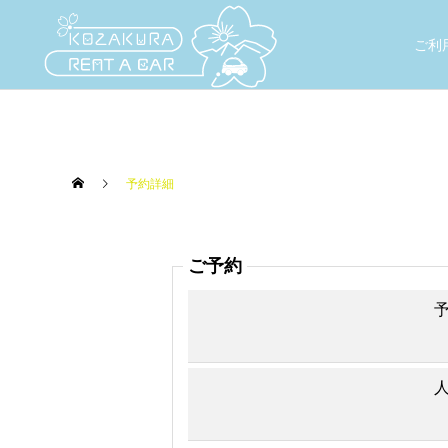
ご利
予約詳細
ご予約