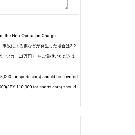
he Non-Operation Charge.
事故による傷などが発生した場合は2.2
ポーツカー11万円） をご負担いただきま
5,000 for sports cars) should be covered
5,000(JPY 110,000 for sports cars) should