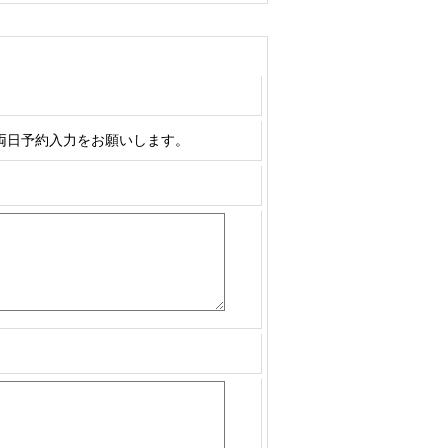
両日予約入力をお願いします。