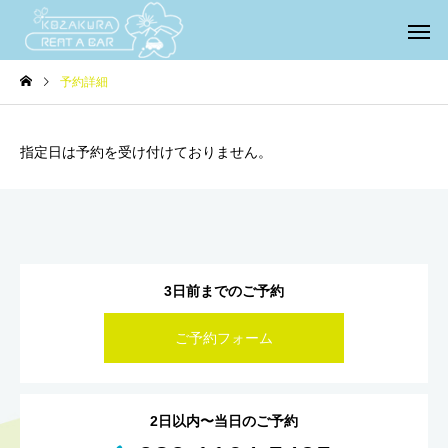
予約詳細
指定日は予約を受け付けておりません。
3日前までのご予約
ご予約フォーム
2日以内〜当日のご予約