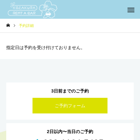
予約詳細
指定日は予約を受け付けておりません。
3日前までのご予約
ご予約フォーム
2日以内〜当日のご予約