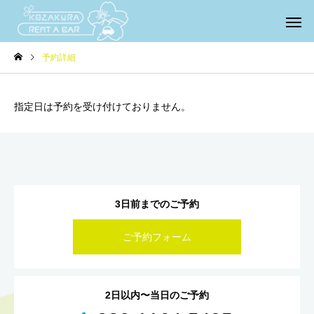
予約詳細
指定日は予約を受け付けておりません。
3日前までのご予約
ご予約フォーム
2日以内〜当日のご予約