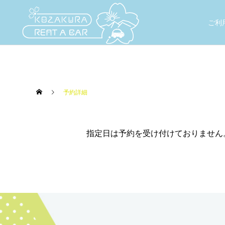
ご利
予約詳細
指定日は予約を受け付けておりません