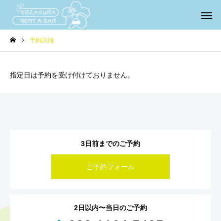
予約詳細
指定日は予約を受け付けておりません。
3日前までのご予約
ご予約フォーム
2日以内〜当日のご予約