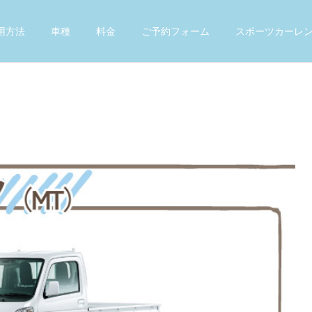
用方法
車種
料金
ご予約フォーム
スポーツカーレ