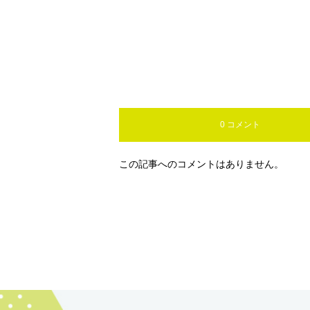
0 コメント
この記事へのコメントはありません。