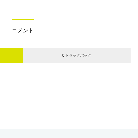
コメント
0 トラックバック