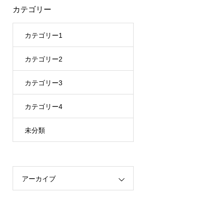
カテゴリー
カテゴリー1
カテゴリー2
カテゴリー3
カテゴリー4
未分類
アーカイブ