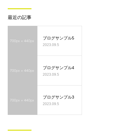
最近の記事
ブログサンプル5
2023.09.5
ブログサンプル4
2023.09.5
ブログサンプル3
2023.09.5