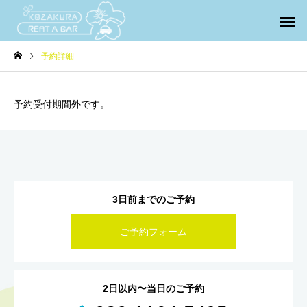
予約詳細
予約受付期間外です。
3日前までのご予約
ご予約フォーム
2日以内〜当日のご予約