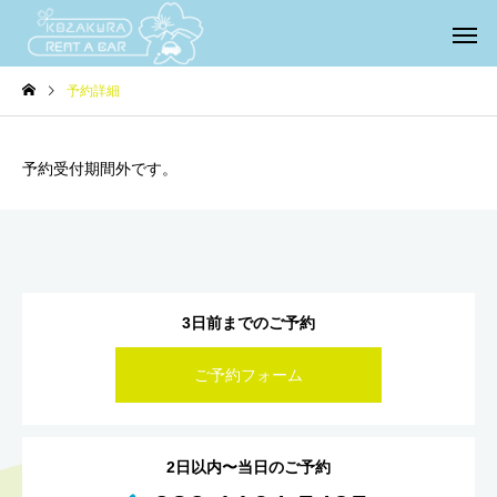
予約詳細
予約受付期間外です。
3日前までのご予約
ご予約フォーム
2日以内〜当日のご予約