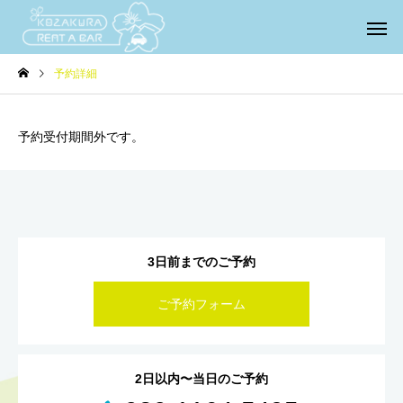
予約詳細
予約受付期間外です。
3日前までのご予約
ご予約フォーム
2日以内〜当日のご予約