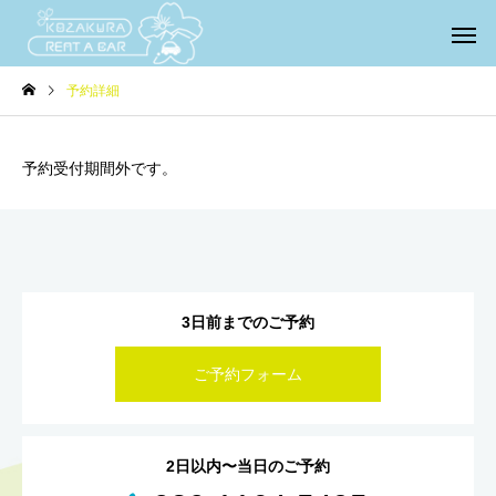
予約詳細
予約受付期間外です。
3日前までのご予約
ご予約フォーム
2日以内〜当日のご予約