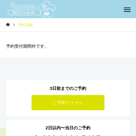
予約詳細
予約受付期間外です。
3日前までのご予約
ご予約フォーム
2日以内〜当日のご予約