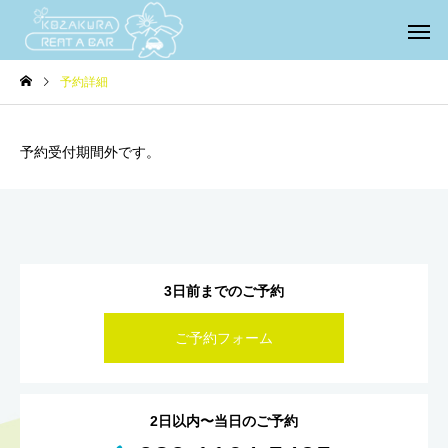
予約詳細
予約受付期間外です。
3日前までのご予約
ご予約フォーム
2日以内〜当日のご予約