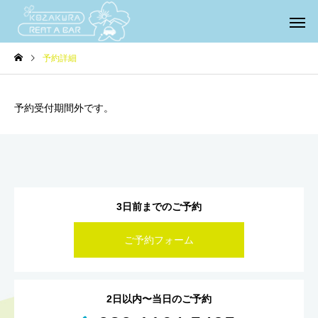
予約詳細
予約受付期間外です。
3日前までのご予約
ご予約フォーム
2日以内〜当日のご予約