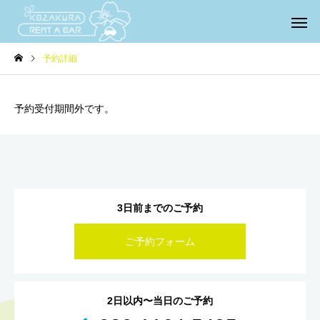
予約詳細
予約受付期間外です。
3日前までのご予約
ご予約フォーム
2日以内〜当日のご予約