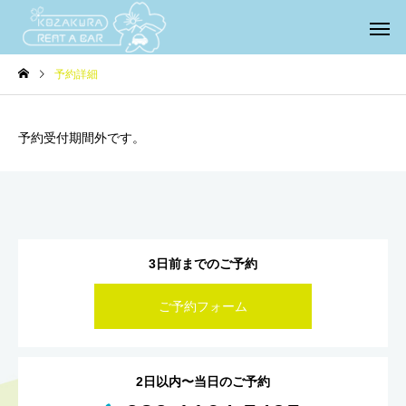
予約詳細
予約受付期間外です。
3日前までのご予約
ご予約フォーム
2日以内〜当日のご予約