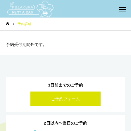
予約詳細
予約受付期間外です。
3日前までのご予約
ご予約フォーム
2日以内〜当日のご予約