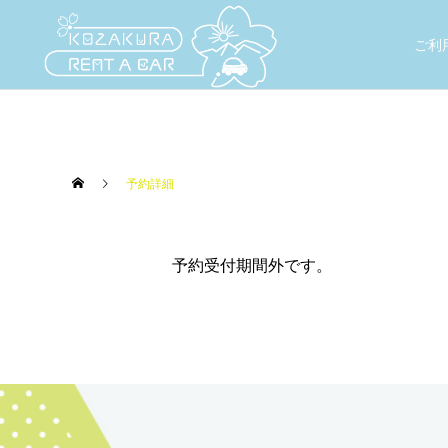
ご利
予約詳細
予約受付期間外です。