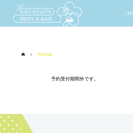
ご利
予約詳細
予約受付期間外です。